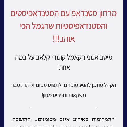
מרתון סטנדאפ עם הסטנדאפיסטים
והסטנדאפיסטיות שהגמל הכי
אוהב!!!
מיטב אמני הקאמל קומדי קלאב על במה
אחת!
הקהל מוזמן להגיע מוקדם, לתפוס מקום
ולהנות מבר
משקאות ותפריט מגוון!
___________________
*המקומות באירוע אינם מסומנים.
ההושבה