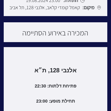
התחלה:
23:00 19.08.2024
מיקום:
קאמל קומדי קלאב, אלנבי 128, תל אביב
המכירה באירוע הסתיימה
אלנבי 128, ת״א
פתיחת דלתות: 22:30
תחילת מופע: 23:00