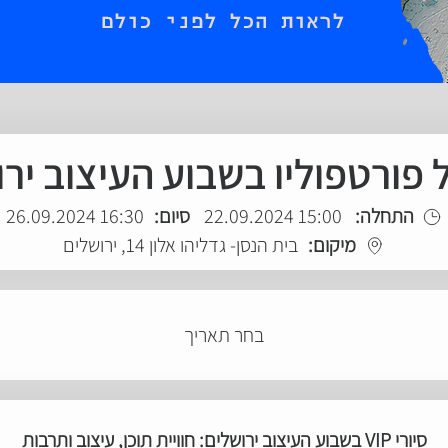
התחלה:
15:00 22.09.2024
סיום:
16:30 26.09.2024
מיקום:
בית הנסן- גדליהו אלון 14, ירושלים
בחר תאריך
סיורי VIP בשבוע העיצוב ירושלים: חוויית תוכן, עיצוב ותרבות