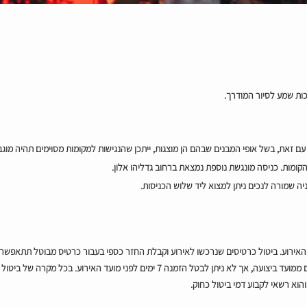
רכות שמע לסיור המודרך.
. עם זאת, בשל אופי המבנים שבהם הן מוצגות, ייתכן שהנגישות למקומות מסוימים תהיה מו
ומות. כניסה מונגשת נוספת נמצאת ברחוב גדליהו אלון.
יה שמורה לנכים ניתן למצוא ליד שלוש הכניסות.
האירוע. ביטול כרטיסים שנרכשו לאירוע וקבלת החזר כספי בעבור כרטיס מבוטל תתאפשר
 והוא רשאי לקבוע דמי ביטול כחוק.