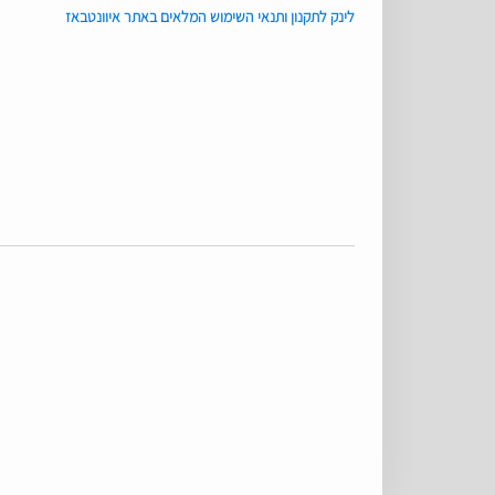
לינק לתקנון ותנאי השימוש המלאים באתר איוונטבאז