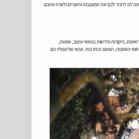
ומק מחשבה. תנו לנו להכיר לכם את המעצבות והיוצרים ולארח אתכם
יונות, ביקורות וחדשות בנושאי עיצוב, אמנות,
תחומי האמנות, העיצוב והתרבות. אנשי פורטפוליו הם