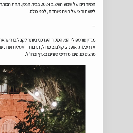
המיוחדים של שבוע העיצוב 024
לשעה וחצי של חוויה מיוחדת, לפני כולם.
--
מגזין פורטפוליו הוא המקור העדכני ביותר לקבל בו השראה, 
אדריכלות, אופנה, קולנוע, מחול, תרבות דיגיטלית ועוד. עו
מרצים מנוסים ומדריכי סיורים בארץ ובחו"ל.