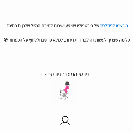
הירשמו לניוזלטר
של פורטפוליו שמגיע ישירות לתיבת המייל שלכן.ם בחינם.
כל מה שצריך לעשות זה לבחור תדירות, למלא פרטים וללחוץ על הכפתור 🎯
פרטי המוכר:
פורטפוליו