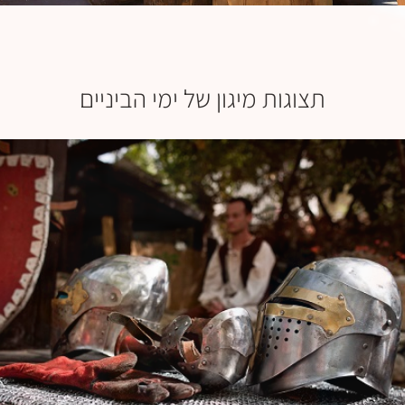
תצוגות מיגון של ימי הביניים