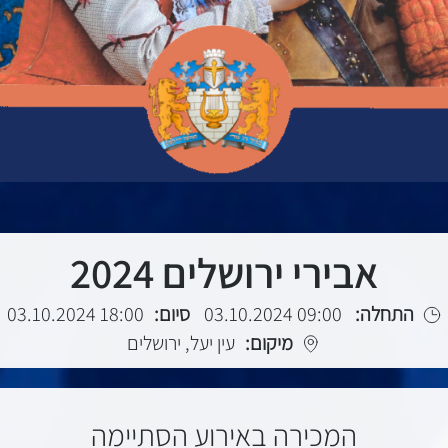
אבירי ירושלים 2024
התחלה:
09:00 03.10.2024
סיום:
18:00 03.10.2024
מיקום:
עין יעל, ירושלים
המכירה באירוע הסתיימה