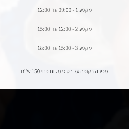
מקטע 1 - 09:00 עד 12:00
מקטע 2 - 12:00 עד 15:00
מקטע 3 - 15:00 עד 18:00
מכירה בקופה על בסיס מקום פנוי
150 ש''ח