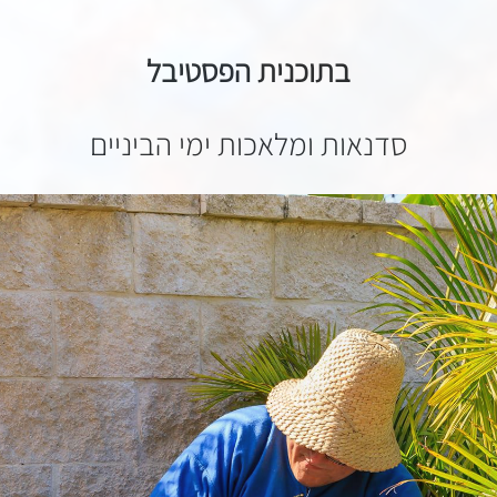
בתוכנית הפסטיבל
סדנאות ומלאכות ימי הביניים