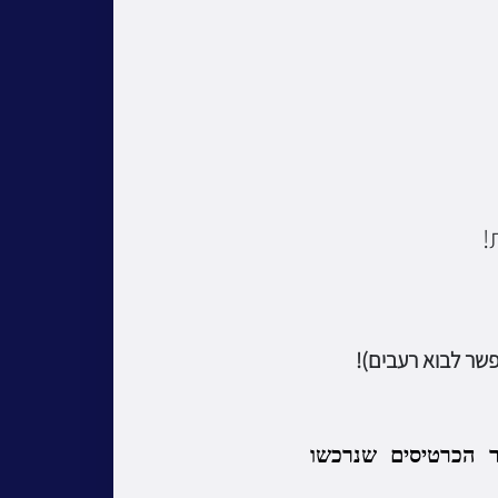
!
שר לבוא רעבים)!
 הכרטיסים שנרכשו