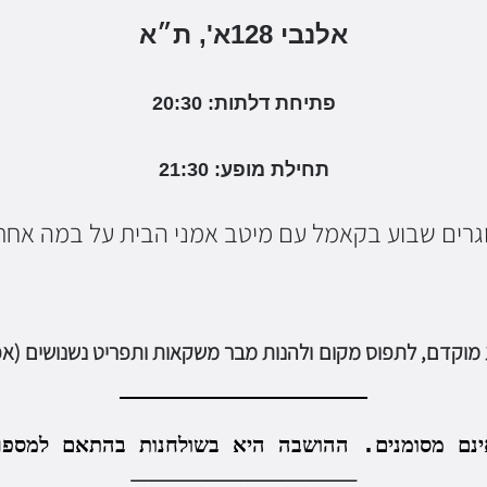
אלנבי 128א', ת״א
פתיחת דלתות: 20:30
תחילת מופע: 21:30
גרים שבוע בקאמל עם מיטב אמני הבית על במה אחת
 מוקדם, לתפוס מקום
ולהנות מבר משקאות ותפריט נשנושים (אפ
___________________
ינם מסומנים.
ההושבה היא בשולחנות בהתאם למספר
__________________________