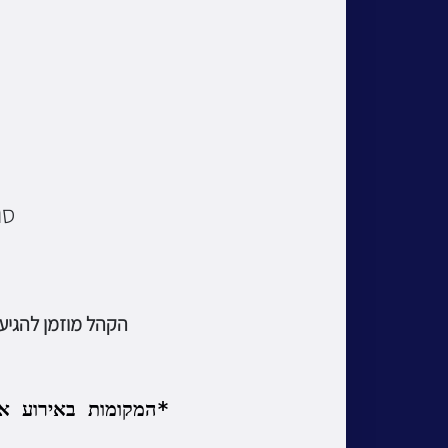
סו
הקהל מוזמן להגיע
*המקומות באירוע א