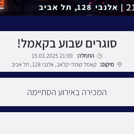
סוגרים שבוע בקאמל!
התחלה:
21:00 15.03.2025
מיקום:
קאמל קומדי קלאב, אלנבי 128, תל אביב
המכירה באירוע הסתיימה