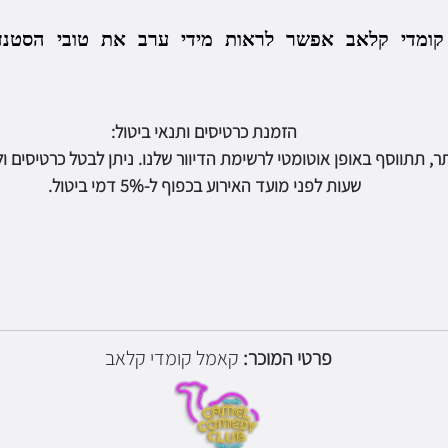
קומדי
קלאב
אפשר לראות מידי ערב את טובי הסטנד
הזמנת כרטיסים ותנאי ביטול:
שעות לפני מועד האירוע בכפוף ל-5% דמי ביטול.
פרטי המוכר:
קאמל קומדי קלאב