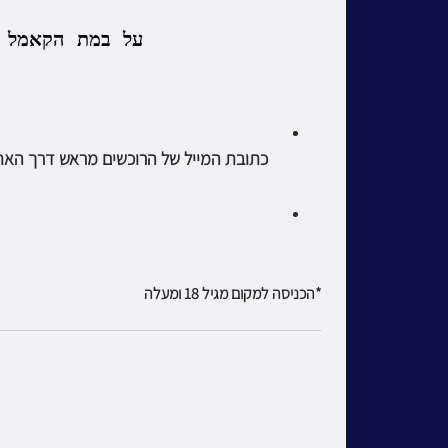
על במת הקאמל 
*הכניסה למקום מגיל 18 ומעלה