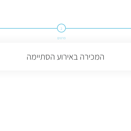
פרטים
המכירה באירוע הסתיימה