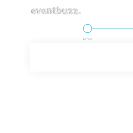
תשלום