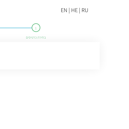
EN | HE | RU
בחירת כרטיסים