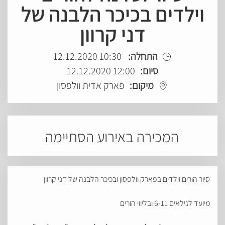
וילדים בכיכר הלבנה של
דני קרוון
התחלה:
10:30 12.12.2020
סיום:
12:00 12.12.2020
מיקום:
פארק אדית וולפסון
המכירה באירוע הסתיימה
סיור הורים וילדים בפארק וולפסון ובכיכר הלבנה של דני קרוון
מיועד לגילאים 6-11 ובליווי הורים