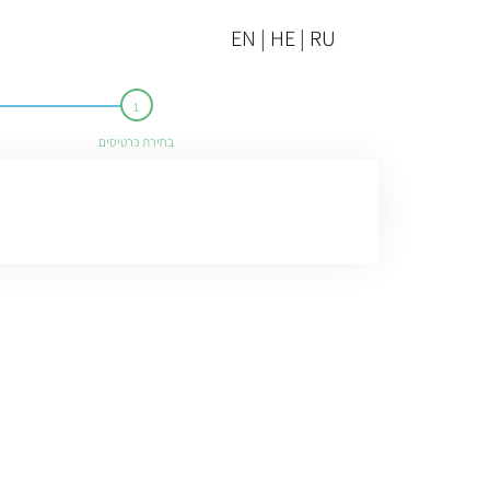
EN | HE | RU
בחירת כרטיסים