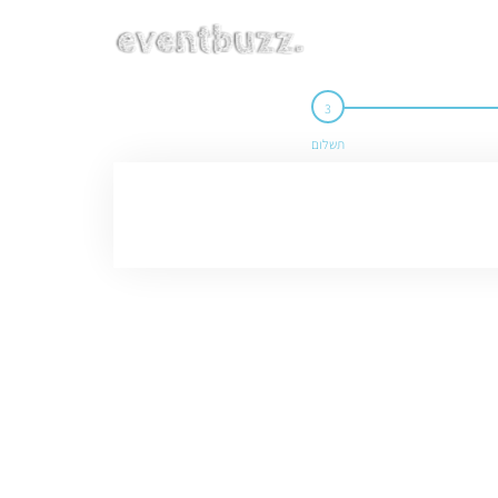
תשלום