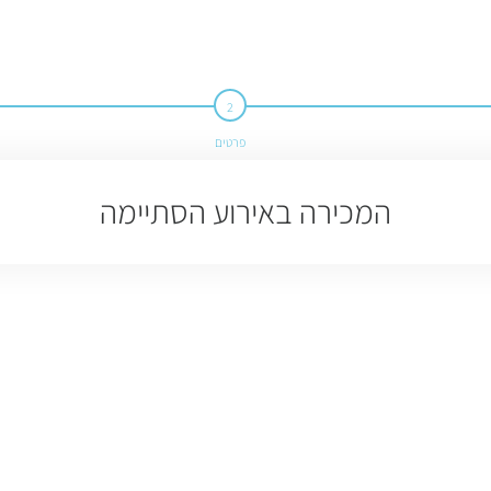
פרטים
המכירה באירוע הסתיימה