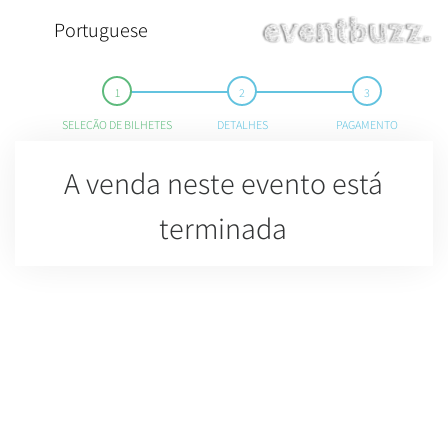
Portuguese
SELEÇÃO DE BILHETES
DETALHES
PAGAMENTO
A venda neste evento está
terminada